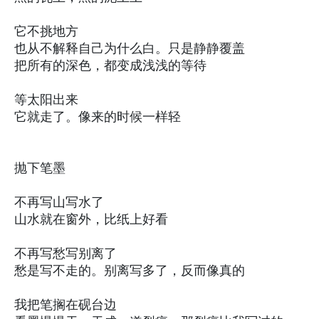
它不挑地方
也从不解释自己为什么白。只是静静覆盖
把所有的深色，都变成浅浅的等待
等太阳出来
它就走了。像来的时候一样轻
抛下笔墨
不再写山写水了
山水就在窗外，比纸上好看
不再写愁写别离了
愁是写不走的。别离写多了，反而像真的
我把笔搁在砚台边