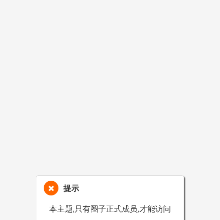
提示
本主题,只有圈子正式成员,才能访问