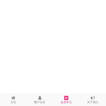
主页
圈子社区
会员中心
关于我们