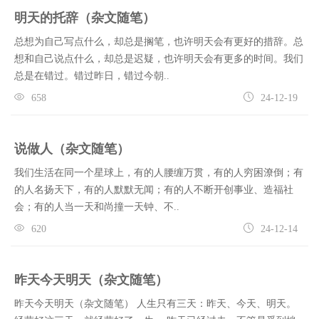
明天的托辞（杂文随笔）
总想为自己写点什么，却总是搁笔，也许明天会有更好的措辞。总
想和自己说点什么，却总是迟疑，也许明天会有更多的时间。我们
总是在错过。错过昨日，错过今朝..
658
24-12-19
说做人（杂文随笔）
我们生活在同一个星球上，有的人腰缠万贯，有的人穷困潦倒；有
的人名扬天下，有的人默默无闻；有的人不断开创事业、造福社
会；有的人当一天和尚撞一天钟、不..
620
24-12-14
昨天今天明天（杂文随笔）
昨天今天明天（杂文随笔） 人生只有三天：昨天、今天、明天。