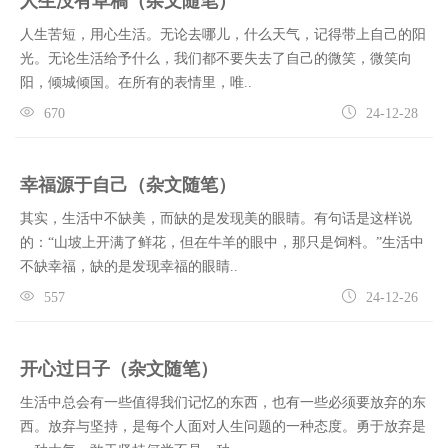
人生没有草稿（杂文随笔）
人生苦短，用心生活。无论去哪儿，什么天气，记得带上自己的阳
光。无论生活给予什么，我们都不要失去了自己的微笑，微笑向
阳，倾城倾国。在所有的表情里，唯..
670
24-12-28
幸福源于自己（杂文随笔）
其实，生活中不缺美，而缺的是发现美的眼睛。有句话是这样说
的：“山坡上开满了鲜花，但在牛羊的眼中，那只是饲料。”生活中
不缺幸福，缺的是发现幸福的眼睛..
557
24-12-26
开心过日子（杂文随笔）
生活中总会有一些值得我们记忆的东西，也有一些必须要放弃的东
西。放弃与坚持，是每个人面对人生问题的一种态度。勇于放弃是