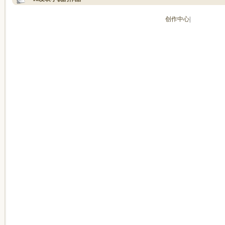
创作中心
|