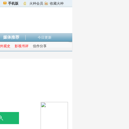
手机版
火种会员
收藏火种
媒体推荐
今日更新
外观史
影视书评
佳作分享
入