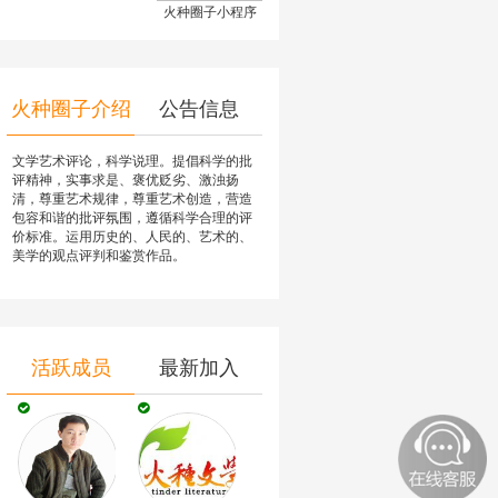
火种圈子小程序
火种圈子介绍
公告信息
文学艺术评论，科学说理。提倡科学的批
评精神，实事求是、褒优贬劣、激浊扬
清，尊重艺术规律，尊重艺术创造，营造
包容和谐的批评氛围，遵循科学合理的评
价标准。运用历史的、人民的、艺术的、
美学的观点评判和鉴赏作品。
活跃成员
最新加入