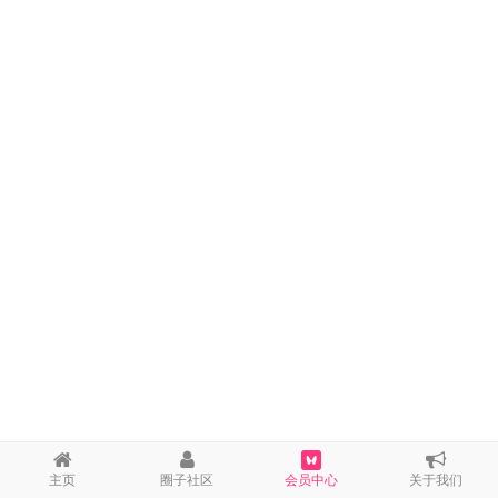
主页
圈子社区
会员中心
关于我们